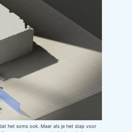
 dat het soms ook. Maar als je het stap voor