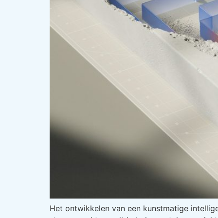
Het ontwikkelen van een kunstmatige intellige